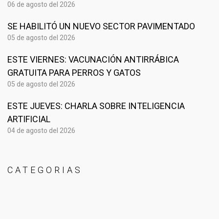
06 de agosto del 2026
SE HABILITÓ UN NUEVO SECTOR PAVIMENTADO
05 de agosto del 2026
ESTE VIERNES: VACUNACIÓN ANTIRRÁBICA
GRATUITA PARA PERROS Y GATOS
05 de agosto del 2026
ESTE JUEVES: CHARLA SOBRE INTELIGENCIA
ARTIFICIAL
04 de agosto del 2026
CATEGORIAS