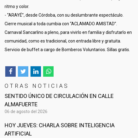
ritmo y color.
- “ARAYÉ”, desde Córdoba, con su deslumbrante espectáculo.
Cierre musical a toda cumbia con “ACLAMADO AMISTAD”.
Carnaval Sancarlino a pleno, para vivirlo en familia y disfrutarlo en
comunidad, como es tradicional, con entrada libre y gratuita.
Servicio de buffet a cargo de Bomberos Voluntarios. Sillas gratis.
OTRAS NOTICIAS
SENTIDO ÚNICO DE CIRCULACIÓN EN CALLE
ALMAFUERTE
06 de agosto del 2026
HOY JUEVES: CHARLA SOBRE INTELIGENCIA
ARTIFICIAL