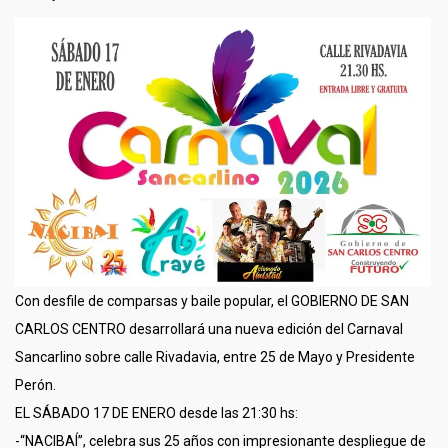
Con desfile de comparsas y baile popular, el GOBIERNO DE SAN
CARLOS CENTRO desarrollará una nueva edición del Carnaval
Sancarlino sobre calle Rivadavia, entre 25 de Mayo y Presidente
Perón.
EL SÁBADO 17 DE ENERO desde las 21:30 hs:
-“NACIBAÍ”, celebra sus 25 años con impresionante despliegue de