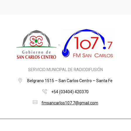
SERVICIO MUNICIPAL DE RADIODIFUSIÓN
Belgrano 1515 – San Carlos Centro – Santa Fe
+54 (03404) 420370
fmsancarlos107.7@gmail.com