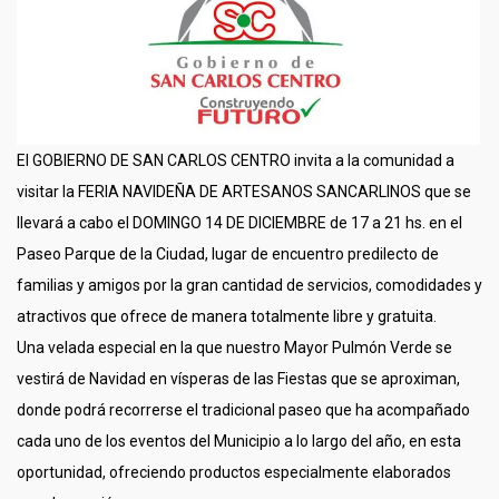
El GOBIERNO DE SAN CARLOS CENTRO invita a la comunidad a
visitar la FERIA NAVIDEÑA DE ARTESANOS SANCARLINOS que se
llevará a cabo el DOMINGO 14 DE DICIEMBRE de 17 a 21 hs. en el
Paseo Parque de la Ciudad, lugar de encuentro predilecto de
familias y amigos por la gran cantidad de servicios, comodidades y
atractivos que ofrece de manera totalmente libre y gratuita.
Una velada especial en la que nuestro Mayor Pulmón Verde se
vestirá de Navidad en vísperas de las Fiestas que se aproximan,
donde podrá recorrerse el tradicional paseo que ha acompañado
cada uno de los eventos del Municipio a lo largo del año, en esta
oportunidad, ofreciendo productos especialmente elaborados