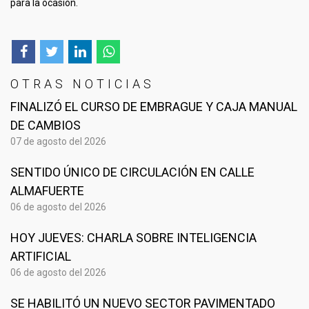
para la ocasión.
OTRAS NOTICIAS
FINALIZÓ EL CURSO DE EMBRAGUE Y CAJA MANUAL
DE CAMBIOS
07 de agosto del 2026
SENTIDO ÚNICO DE CIRCULACIÓN EN CALLE
ALMAFUERTE
06 de agosto del 2026
HOY JUEVES: CHARLA SOBRE INTELIGENCIA
ARTIFICIAL
06 de agosto del 2026
SE HABILITÓ UN NUEVO SECTOR PAVIMENTADO