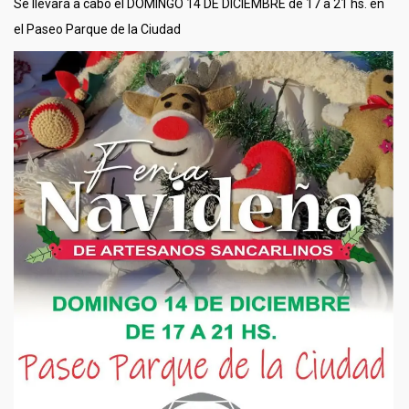
Se llevará a cabo el DOMINGO 14 DE DICIEMBRE de 17 a 21 hs. en
el Paseo Parque de la Ciudad