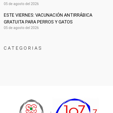
05 de agosto del 2026
ESTE VIERNES: VACUNACIÓN ANTIRRÁBICA
GRATUITA PARA PERROS Y GATOS
05 de agosto del 2026
CATEGORIAS