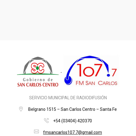
SERVICIO MUNICIPAL DE RADIODIFUSIÓN
Belgrano 1515 – San Carlos Centro – Santa Fe
+54 (03404) 420370
fmsancarlos107.7@gmail.com