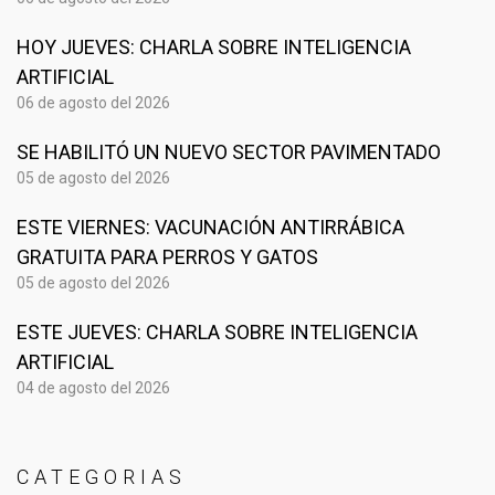
HOY JUEVES: CHARLA SOBRE INTELIGENCIA
ARTIFICIAL
06 de agosto del 2026
SE HABILITÓ UN NUEVO SECTOR PAVIMENTADO
05 de agosto del 2026
ESTE VIERNES: VACUNACIÓN ANTIRRÁBICA
GRATUITA PARA PERROS Y GATOS
05 de agosto del 2026
ESTE JUEVES: CHARLA SOBRE INTELIGENCIA
ARTIFICIAL
04 de agosto del 2026
CATEGORIAS