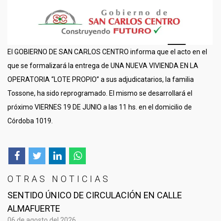
El GOBIERNO DE SAN CARLOS CENTRO informa que el acto en el
que se formalizará la entrega de UNA NUEVA VIVIENDA EN LA
OPERATORIA “LOTE PROPIO” a sus adjudicatarios, la familia
Tossone, ha sido reprogramado. El mismo se desarrollará el
próximo VIERNES 19 DE JUNIO a las 11 hs. en el domicilio de
Córdoba 1019.
OTRAS NOTICIAS
SENTIDO ÚNICO DE CIRCULACIÓN EN CALLE
ALMAFUERTE
06 de agosto del 2026