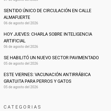
SENTIDO ÚNICO DE CIRCULACIÓN EN CALLE
ALMAFUERTE
06 de agosto del 2026
HOY JUEVES: CHARLA SOBRE INTELIGENCIA
ARTIFICIAL
06 de agosto del 2026
SE HABILITÓ UN NUEVO SECTOR PAVIMENTADO
05 de agosto del 2026
ESTE VIERNES: VACUNACIÓN ANTIRRÁBICA
GRATUITA PARA PERROS Y GATOS
05 de agosto del 2026
CATEGORIAS