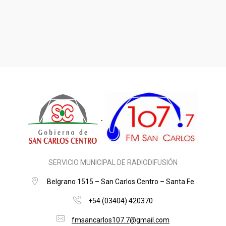
SERVICIO MUNICIPAL DE RADIODIFUSIÓN
Belgrano 1515 – San Carlos Centro – Santa Fe
+54 (03404) 420370
fmsancarlos107.7@gmail.com