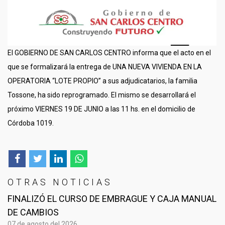
El GOBIERNO DE SAN CARLOS CENTRO informa que el acto en el
que se formalizará la entrega de UNA NUEVA VIVIENDA EN LA
OPERATORIA “LOTE PROPIO” a sus adjudicatarios, la familia
Tossone, ha sido reprogramado. El mismo se desarrollará el
próximo VIERNES 19 DE JUNIO a las 11 hs. en el domicilio de
Córdoba 1019.
OTRAS NOTICIAS
FINALIZÓ EL CURSO DE EMBRAGUE Y CAJA MANUAL
DE CAMBIOS
07 de agosto del 2026