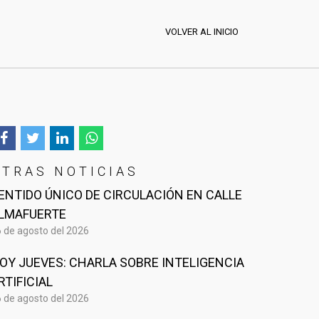
VOLVER AL INICIO
OTRAS NOTICIAS
ENTIDO ÚNICO DE CIRCULACIÓN EN CALLE
LMAFUERTE
 de agosto del 2026
OY JUEVES: CHARLA SOBRE INTELIGENCIA
RTIFICIAL
 de agosto del 2026