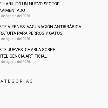
E HABILITÓ UN NUEVO SECTOR
AVIMENTADO
 de agosto del 2026
STE VIERNES: VACUNACIÓN ANTIRRÁBICA
RATUITA PARA PERROS Y GATOS
 de agosto del 2026
STE JUEVES: CHARLA SOBRE
NTELIGENCIA ARTIFICIAL
 de agosto del 2026
CATEGORIAS