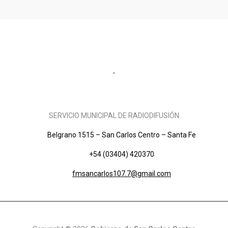
SERVICIO MUNICIPAL DE RADIODIFUSIÓN
Belgrano 1515 – San Carlos Centro – Santa Fe
+54 (03404) 420370
fmsancarlos107.7@gmail.com