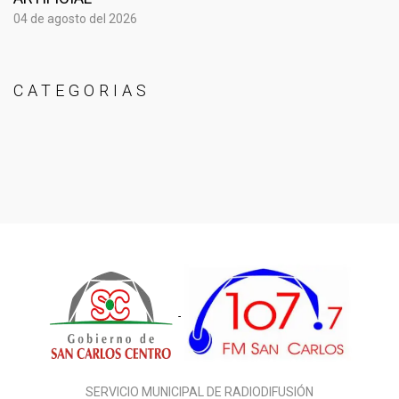
04 de agosto del 2026
CATEGORIAS
SERVICIO MUNICIPAL DE RADIODIFUSIÓN