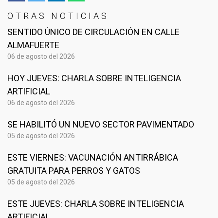
OTRAS NOTICIAS
SENTIDO ÚNICO DE CIRCULACIÓN EN CALLE
ALMAFUERTE
06 de agosto del 2026
HOY JUEVES: CHARLA SOBRE INTELIGENCIA
ARTIFICIAL
06 de agosto del 2026
SE HABILITÓ UN NUEVO SECTOR PAVIMENTADO
05 de agosto del 2026
ESTE VIERNES: VACUNACIÓN ANTIRRÁBICA
GRATUITA PARA PERROS Y GATOS
05 de agosto del 2026
ESTE JUEVES: CHARLA SOBRE INTELIGENCIA
ARTIFICIAL