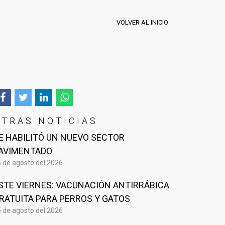
VOLVER AL INICIO
OTRAS NOTICIAS
E HABILITÓ UN NUEVO SECTOR
AVIMENTADO
 de agosto del 2026
STE VIERNES: VACUNACIÓN ANTIRRÁBICA
RATUITA PARA PERROS Y GATOS
 de agosto del 2026