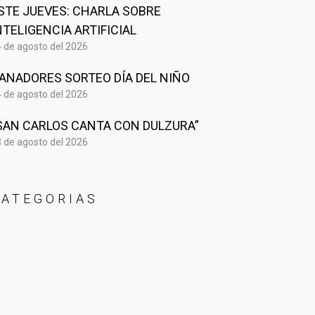
STE JUEVES: CHARLA SOBRE
NTELIGENCIA ARTIFICIAL
 de agosto del 2026
ANADORES SORTEO DÍA DEL NIÑO
 de agosto del 2026
SAN CARLOS CANTA CON DULZURA”
 de agosto del 2026
CATEGORIAS