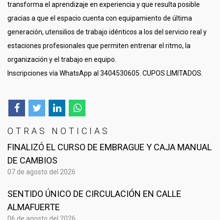
transforma el aprendizaje en experiencia y que resulta posible
gracias a que el espacio cuenta con equipamiento de última
generación, utensilios de trabajo idénticos a los del servicio real y
estaciones profesionales que permiten entrenar el ritmo, la
organización y el trabajo en equipo.
Inscripciones vía WhatsApp al 3404530605. CUPOS LIMITADOS.
OTRAS NOTICIAS
FINALIZÓ EL CURSO DE EMBRAGUE Y CAJA MANUAL
DE CAMBIOS
07 de agosto del 2026
SENTIDO ÚNICO DE CIRCULACIÓN EN CALLE
ALMAFUERTE
06 de agosto del 2026