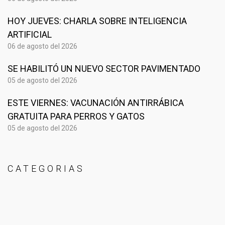
HOY JUEVES: CHARLA SOBRE INTELIGENCIA
ARTIFICIAL
06 de agosto del 2026
SE HABILITÓ UN NUEVO SECTOR PAVIMENTADO
05 de agosto del 2026
ESTE VIERNES: VACUNACIÓN ANTIRRÁBICA
GRATUITA PARA PERROS Y GATOS
05 de agosto del 2026
CATEGORIAS