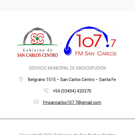
SERVICIO MUNICIPAL DE RADIODIFUSIÓN
Belgrano 1515 – San Carlos Centro – Santa Fe
+54 (03404) 420370
fmsancarlos107.7@gmail.com