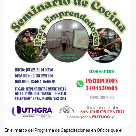
En el marco del Programa de Capacitaciones en Oficios que el