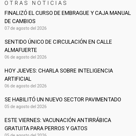
OTRAS NOTICIAS
FINALIZÓ EL CURSO DE EMBRAGUE Y CAJA MANUAL
DE CAMBIOS
07 de agosto del 2026
SENTIDO ÚNICO DE CIRCULACIÓN EN CALLE
ALMAFUERTE
06 de agosto del 2026
HOY JUEVES: CHARLA SOBRE INTELIGENCIA
ARTIFICIAL
06 de agosto del 2026
SE HABILITÓ UN NUEVO SECTOR PAVIMENTADO
05 de agosto del 2026
ESTE VIERNES: VACUNACIÓN ANTIRRÁBICA
GRATUITA PARA PERROS Y GATOS
05 de agosto del 2026