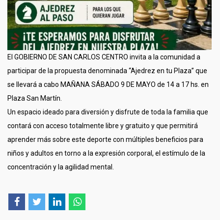
El GOBIERNO DE SAN CARLOS CENTRO invita a la comunidad a
participar de la propuesta denominada “Ajedrez en tu Plaza” que
se llevará a cabo MAÑANA SÁBADO 9 DE MAYO de 14 a 17 hs. en
Plaza San Martín.
Un espacio ideado para diversión y disfrute de toda la familia que
contará con acceso totalmente libre y gratuito y que permitirá
aprender más sobre este deporte con múltiples beneficios para
niños y adultos en torno a la expresión corporal, el estímulo de la
concentración y la agilidad mental.