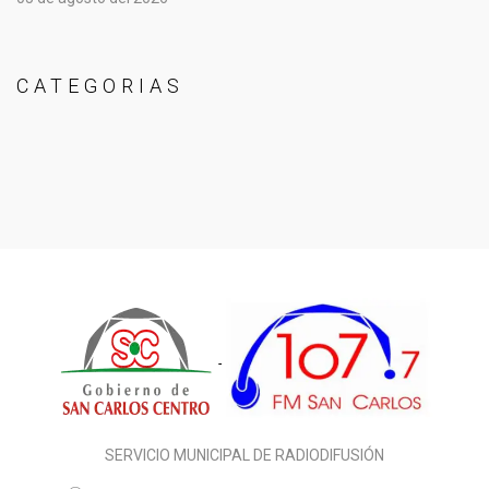
CATEGORIAS
SERVICIO MUNICIPAL DE RADIODIFUSIÓN