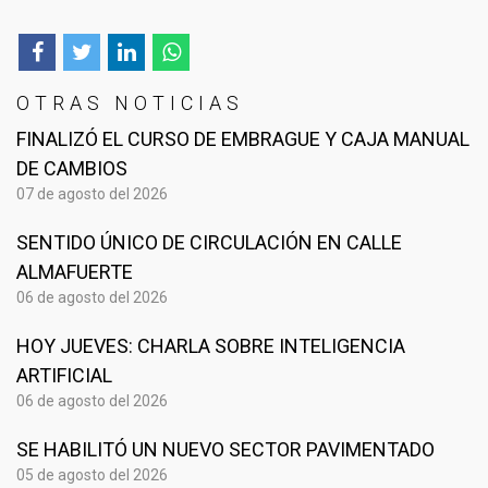
OTRAS NOTICIAS
FINALIZÓ EL CURSO DE EMBRAGUE Y CAJA MANUAL
DE CAMBIOS
07 de agosto del 2026
SENTIDO ÚNICO DE CIRCULACIÓN EN CALLE
ALMAFUERTE
06 de agosto del 2026
HOY JUEVES: CHARLA SOBRE INTELIGENCIA
ARTIFICIAL
06 de agosto del 2026
SE HABILITÓ UN NUEVO SECTOR PAVIMENTADO
05 de agosto del 2026