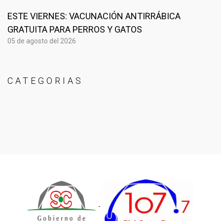
ESTE VIERNES: VACUNACIÓN ANTIRRÁBICA
GRATUITA PARA PERROS Y GATOS
05 de agosto del 2026
CATEGORIAS