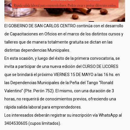
El GOBIERNO DE SAN CARLOS CENTRO continúa con el desarrollo
de Capacitaciones en Oficios en el marco de los distintos cursos y
talleres que de manera totalmente gratuita se dictan en las
distintas dependencias Municipales.
En esta ocasión, y luego del éxito de la primera convocatoria, se
invita a participar de una nueva edición del CURSO DE LICORES
que se brindará el próximo VIERNES 15 DE MAYO a las 16 hs. en
las Dependencias Municipales de la Peña del Tango “Ronald
Valentino” (Pte. Perón 752). El mismo, con una duración de 3
horas, no requerirá de conocimientos previos, ofreciendo una
rápida salida laboral para emprendedores.
Los interesados deberán registrar su inscripción vía WhatsApp al
3404530605 (cupos limitados).